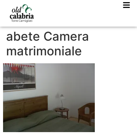
abete Camera
matrimoniale