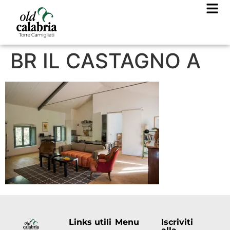
BR IL CASTAGNO A
Links utili
Menu
Iscriviti