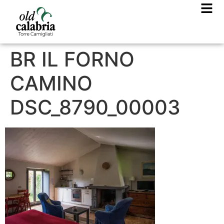
BR IL FORNO
CAMINO
DSC_8790_00003