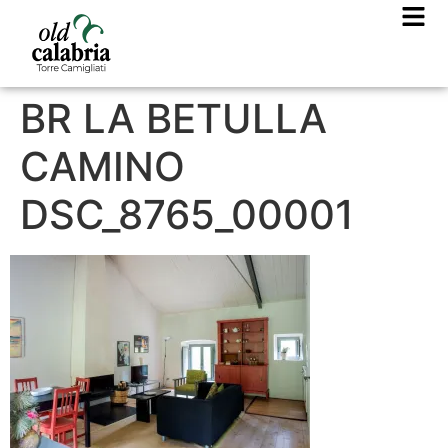
BR LA BETULLA
CAMINO
DSC_8765_00001