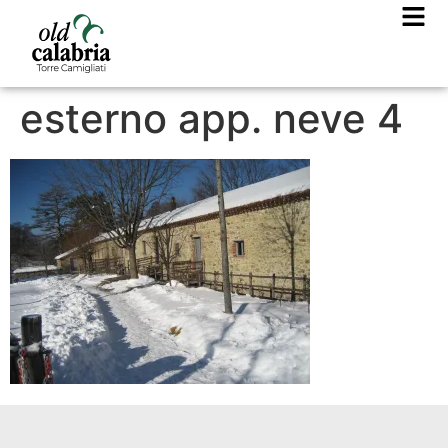
esterno app. neve 4