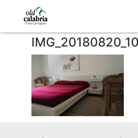
IMG_20180820_1