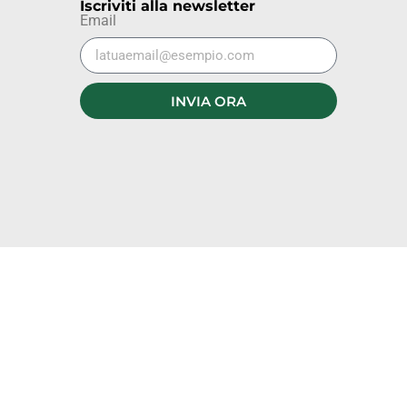
Iscriviti alla newsletter
Email
INVIA ORA