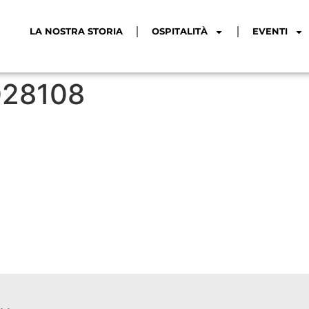
LA NOSTRA STORIA
OSPITALITÀ
EVENTI
028108