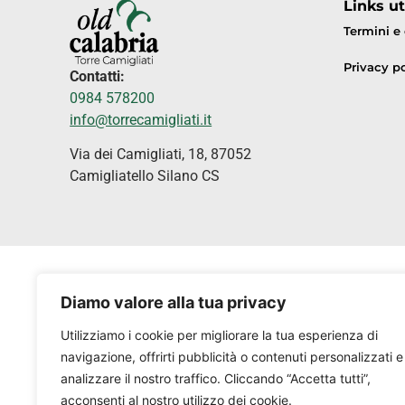
Links uti
Termini e
Privacy po
Contatti:
0984 578200
info@torrecamigliati.it
Via dei Camigliati, 18, 87052
Camigliatello Silano CS
Diamo valore alla tua privacy
Utilizziamo i cookie per migliorare la tua esperienza di
navigazione, offrirti pubblicità o contenuti personalizzati e
analizzare il nostro traffico. Cliccando “Accetta tutti”,
acconsenti al nostro utilizzo dei cookie.