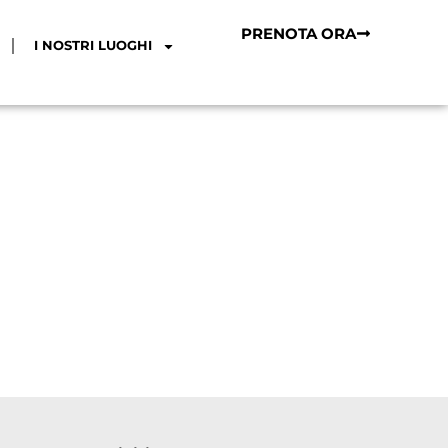
PRENOTA ORA
I NOSTRI LUOGHI