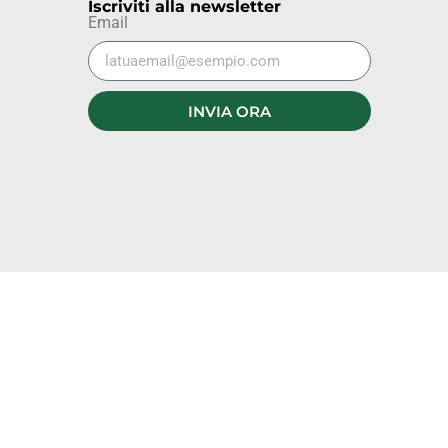
Iscriviti alla newsletter
Email
INVIA ORA