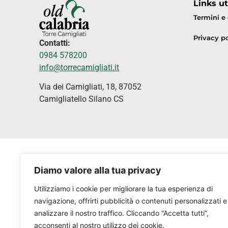
Links uti
Termini e
Privacy po
Contatti:
0984 578200
info@torrecamigliati.it
Via dei Camigliati, 18, 87052
Camigliatello Silano CS
Diamo valore alla tua privacy
Utilizziamo i cookie per migliorare la tua esperienza di
navigazione, offrirti pubblicità o contenuti personalizzati e
analizzare il nostro traffico. Cliccando “Accetta tutti”,
acconsenti al nostro utilizzo dei cookie.