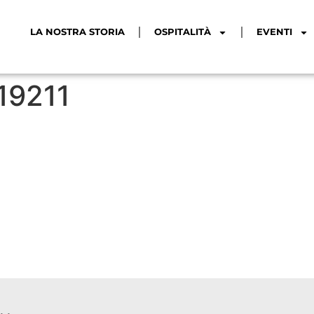
LA NOSTRA STORIA
OSPITALITÀ
EVENTI
19211