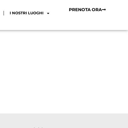
PRENOTA ORA
I NOSTRI LUOGHI