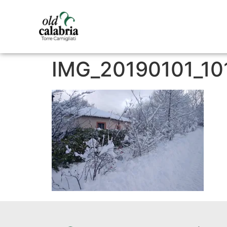
IMG_20190101_10