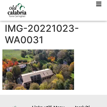
IMG-20221023-
WA0031