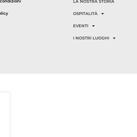
 condizioni
LA NOSTRA STORIA
licy
OSPITALITÀ
EVENTI
I NOSTRI LUOGHI