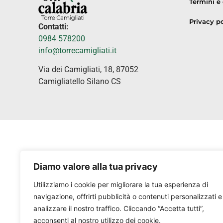
Termini e
Privacy po
Contatti:
0984 578200
info@torrecamigliati.it
Via dei Camigliati, 18, 87052
Camigliatello Silano CS
Diamo valore alla tua privacy
Utilizziamo i cookie per migliorare la tua esperienza di
navigazione, offrirti pubblicità o contenuti personalizzati e
analizzare il nostro traffico. Cliccando “Accetta tutti”,
acconsenti al nostro utilizzo dei cookie.