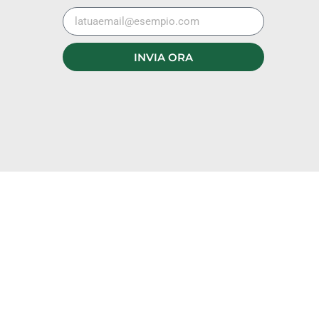
INVIA ORA