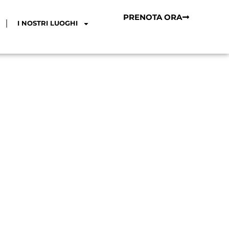
PRENOTA ORA
I NOSTRI LUOGHI