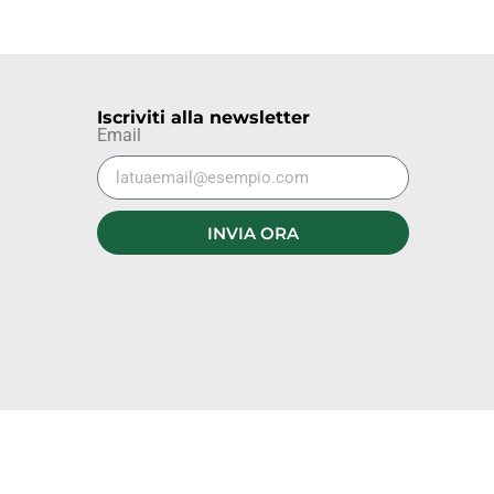
Iscriviti alla newsletter
Email
INVIA ORA