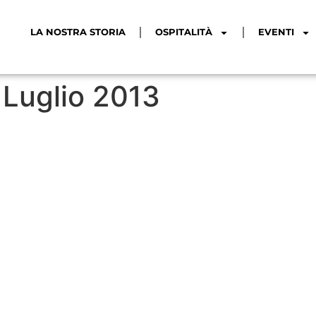
LA NOSTRA STORIA
OSPITALITÀ
EVENTI
 Luglio 2013