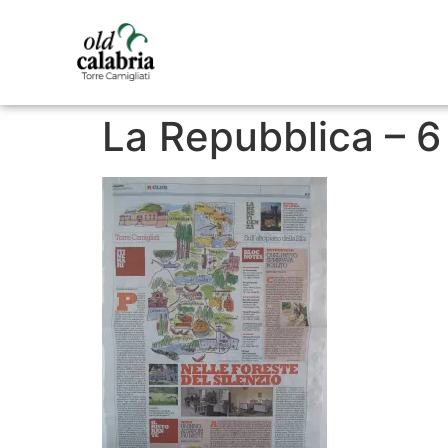
La Repubblica – 6