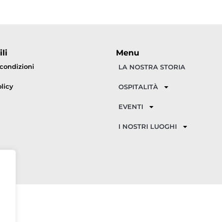
li
Menu
 condizioni
LA NOSTRA STORIA
licy
OSPITALITÀ
EVENTI
I NOSTRI LUOGHI