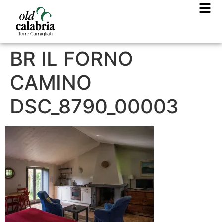
BR IL FORNO
CAMINO
DSC_8790_00003