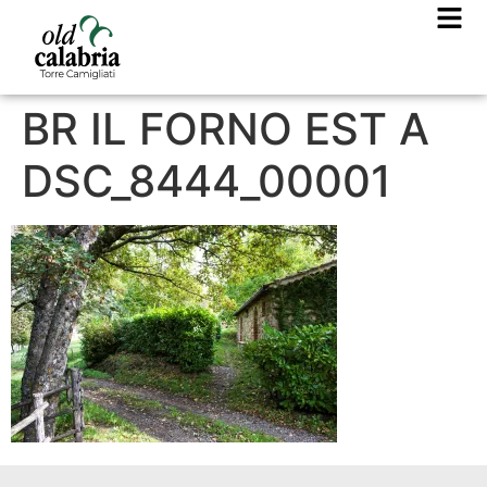
BR IL FORNO EST A
DSC_8444_00001