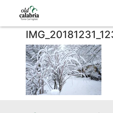
IMG_20181231_1