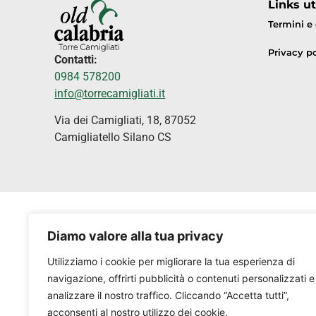
Links uti
Termini e
Privacy po
Contatti:
0984 578200
info@torrecamigliati.it
Via dei Camigliati, 18, 87052
Camigliatello Silano CS
Diamo valore alla tua privacy
Utilizziamo i cookie per migliorare la tua esperienza di
navigazione, offrirti pubblicità o contenuti personalizzati e
analizzare il nostro traffico. Cliccando “Accetta tutti”,
acconsenti al nostro utilizzo dei cookie.