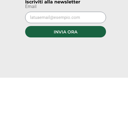
Iscriviti alla newsletter
Email
INVIA ORA