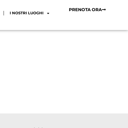
PRENOTA ORA
I NOSTRI LUOGHI