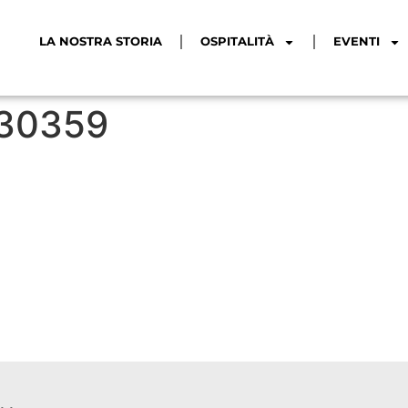
LA NOSTRA STORIA
OSPITALITÀ
EVENTI
230359