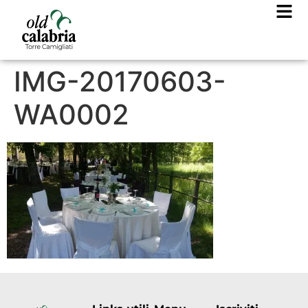
IMG-20170603-
WA0002