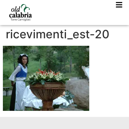
ricevimenti_est-20